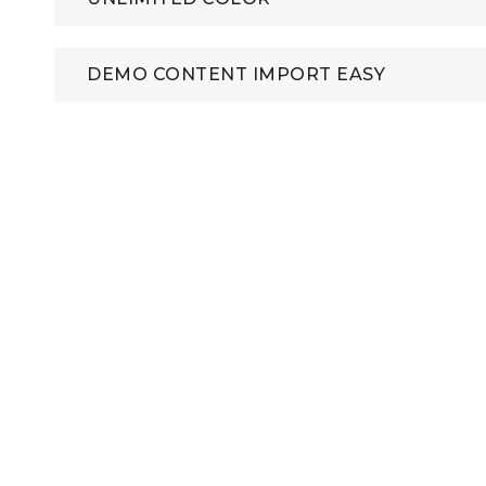
DEMO CONTENT IMPORT EASY