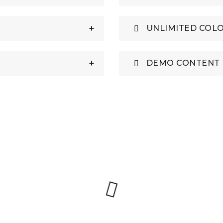
UNLIMITED COL
DEMO CONTENT 