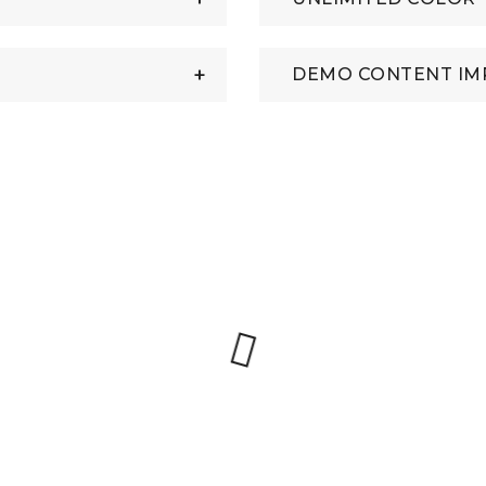
DEMO CONTENT IM