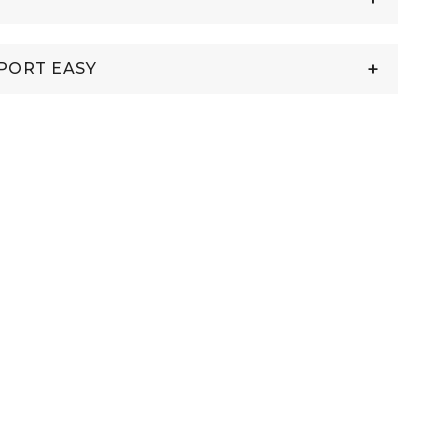
PORT EASY