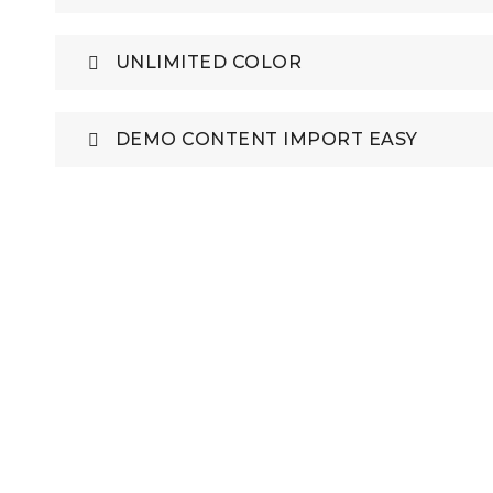
UNLIMITED COLOR
DEMO CONTENT IMPORT EASY